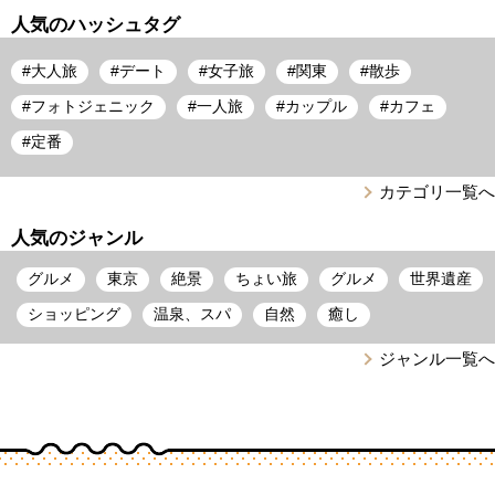
人気のハッシュタグ
#
大人旅
#
デート
#
女子旅
#
関東
#
散歩
#
フォトジェニック
#
一人旅
#
カップル
#
カフェ
#
定番
カテゴリ一覧へ
人気のジャンル
グルメ
東京
絶景
ちょい旅
グルメ
世界遺産
ショッピング
温泉、スパ
自然
癒し
ジャンル一覧へ