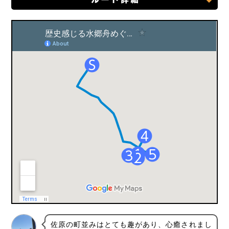
佐原の町並みはとても趣があり、心癒されまし