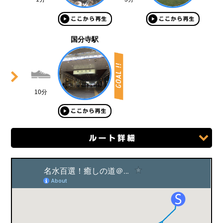
国分寺駅
10分