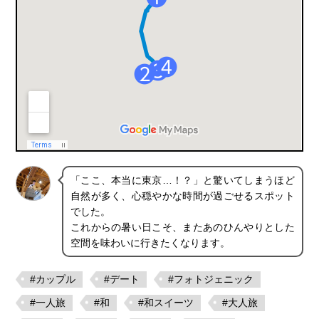
「ここ、本当に東京…！？」と驚いてしまうほど
自然が多く、心穏やかな時間が過ごせるスポット
でした。
これからの暑い日こそ、またあのひんやりとした
空間を味わいに行きたくなります。
#カップル
#デート
#フォトジェニック
#一人旅
#和
#和スイーツ
#大人旅