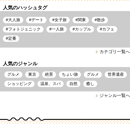
人気のハッシュタグ
#
大人旅
#
デート
#
女子旅
#
関東
#
散歩
#
フォトジェニック
#
一人旅
#
カップル
#
カフェ
#
定番
カテゴリ一覧へ
人気のジャンル
グルメ
東京
絶景
ちょい旅
グルメ
世界遺産
ショッピング
温泉、スパ
自然
癒し
ジャンル一覧へ