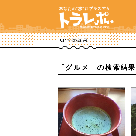
TOP
検索結果
「グルメ」の検索結果